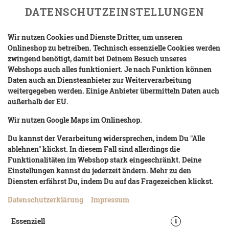
DATENSCHUTZEINSTELLUNGEN
Wir nutzen Cookies und Dienste Dritter, um unseren
Onlineshop zu betreiben. Technisch essenzielle Cookies werden
zwingend benötigt, damit bei Deinem Besuch unseres
Webshops auch alles funktioniert. Je nach Funktion können
Daten auch an Diensteanbieter zur Weiterverarbeitung
weitergegeben werden. Einige Anbieter übermitteln Daten auch
außerhalb der EU.
BBQ BURGER (BIG)
Wir nutzen Google Maps im Onlineshop.
Du kannst der Verarbeitung widersprechen, indem Du "Alle
ablehnen" klickst. In diesem Fall sind allerdings die
Funktionalitäten im Webshop stark eingeschränkt. Deine
Einstellungen kannst du jederzeit ändern. Mehr zu den
Diensten erfährst Du, indem Du auf das Fragezeichen klickst.
Datenschutzerklärung
Impressum
Essenziell